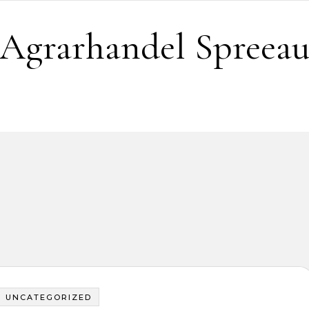
Agrarhandel Spreea
UNCATEGORIZED