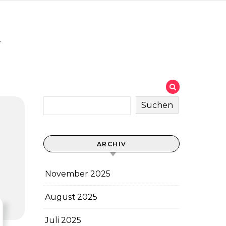
u
Suchen
ARCHIV
November 2025
August 2025
Juli 2025