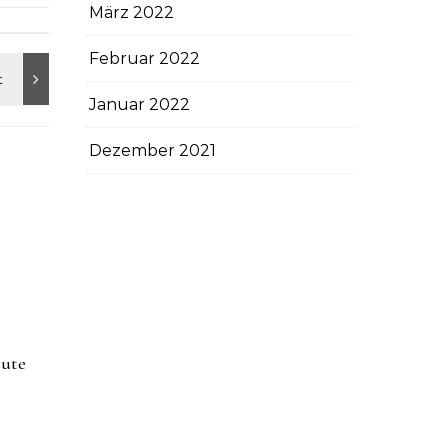
März 2022
Februar 2022
Januar 2022
Dezember 2021
tute