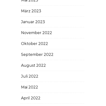
Mai 2023
März 2023
Januar 2023
November 2022
Oktober 2022
September 2022
August 2022
Juli 2022
Mai 2022
April 2022