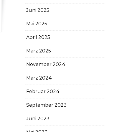
Juni 2025
Mai 2025
April 2025
März 2025
November 2024
März 2024
Februar 2024
September 2023
Juni 2023