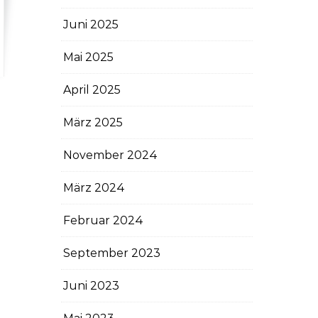
Juni 2025
Mai 2025
April 2025
März 2025
November 2024
März 2024
Februar 2024
September 2023
Juni 2023