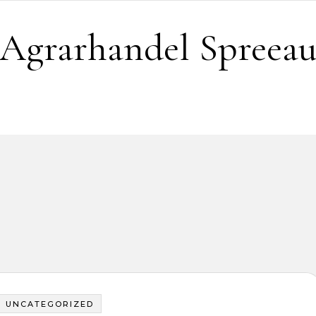
Agrarhandel Spreea
UNCATEGORIZED