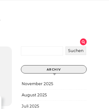
u
Suchen
ARCHIV
November 2025
August 2025
Juli 2025