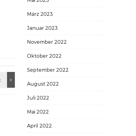
Mai 2023
März 2023
Januar 2023
November 2022
Oktober 2022
September 2022
August 2022
Juli 2022
Mai 2022
April 2022