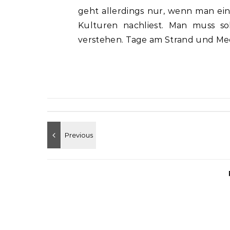
geht allerdings nur, wenn man ein
Kulturen nachliest. Man muss s
verstehen. Tage am Strand und Me